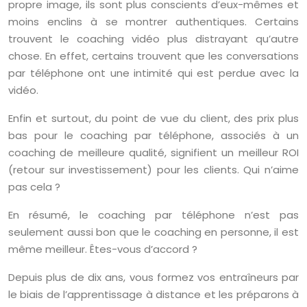
propre image, ils sont plus conscients d’eux-mêmes et
moins enclins à se montrer authentiques. Certains
trouvent le coaching vidéo plus distrayant qu’autre
chose. En effet, certains trouvent que les conversations
par téléphone ont une intimité qui est perdue avec la
vidéo.
Enfin et surtout, du point de vue du client, des prix plus
bas pour le coaching par téléphone, associés à un
coaching de meilleure qualité, signifient un meilleur ROI
(retour sur investissement) pour les clients. Qui n’aime
pas cela ?
En résumé, le coaching par téléphone n’est pas
seulement aussi bon que le coaching en personne, il est
même meilleur. Êtes-vous d’accord ?
Depuis plus de dix ans, vous formez vos entraîneurs par
le biais de l’apprentissage à distance et les préparons à