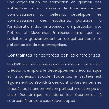
Une organisation de formation en gestion des
entreprises a pour mission de faire évoluer les
connaissances sur celles-ci, développer les
connaissances des étudiants, participer à
l'amélioration des entreprises en particulier des
Petites et Moyennes Entreprises ainsi que de
solliciter le gouvernement en ce qui concerne les
politiques d'aide aux entreprises.
Contraintes rencontrées par les entreprises
Les PME sont reconnues pour leur rôle crucial dans la
création d'emplois, le développement économique
et la cohésion sociale. Toutefois, le secteur est
également confronté à des contraintes en termes
d'accès au financement, en particulier en temps de
crise économique et dans les économies à
secteurs financiers sous-développés.