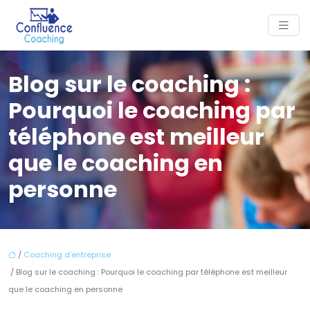
Blog sur le coaching :
Pourquoi le coaching par
téléphone est meilleur
que le coaching en
personne
/
Coaching d'entreprise
/ Blog sur le coaching : Pourquoi le coaching par téléphone est meilleur
que le coaching en personne