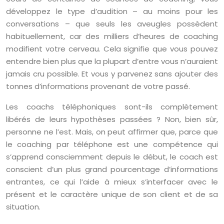
développez le type d’audition – au moins pour les
conversations – que seuls les aveugles possèdent
habituellement, car des milliers d’heures de coaching
modifient votre cerveau. Cela signifie que vous pouvez
entendre bien plus que la plupart d’entre vous n’auraient
jamais cru possible. Et vous y parvenez sans ajouter des
tonnes d’informations provenant de votre passé.
Les coachs téléphoniques sont-ils complètement
libérés de leurs hypothèses passées ? Non, bien sûr,
personne ne l’est. Mais, on peut affirmer que, parce que
le coaching par téléphone est une compétence qui
s’apprend consciemment depuis le début, le coach est
conscient d’un plus grand pourcentage d’informations
entrantes, ce qui l’aide à mieux s’interfacer avec le
présent et le caractère unique de son client et de sa
situation.