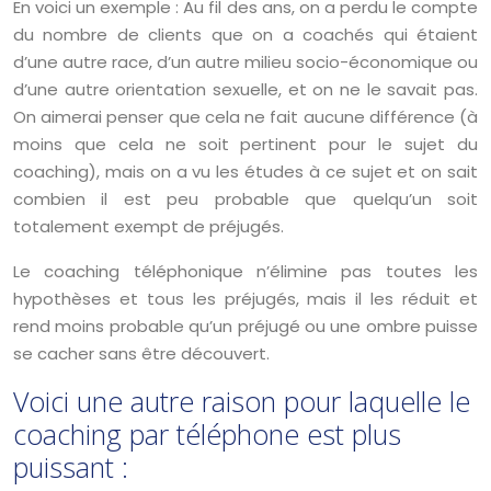
En voici un exemple : Au fil des ans, on a perdu le compte
du nombre de clients que on a coachés qui étaient
d’une autre race, d’un autre milieu socio-économique ou
d’une autre orientation sexuelle, et on ne le savait pas.
On aimerai penser que cela ne fait aucune différence (à
moins que cela ne soit pertinent pour le sujet du
coaching), mais on a vu les études à ce sujet et on sait
combien il est peu probable que quelqu’un soit
totalement exempt de préjugés.
Le coaching téléphonique n’élimine pas toutes les
hypothèses et tous les préjugés, mais il les réduit et
rend moins probable qu’un préjugé ou une ombre puisse
se cacher sans être découvert.
Voici une autre raison pour laquelle le
coaching par téléphone est plus
puissant :