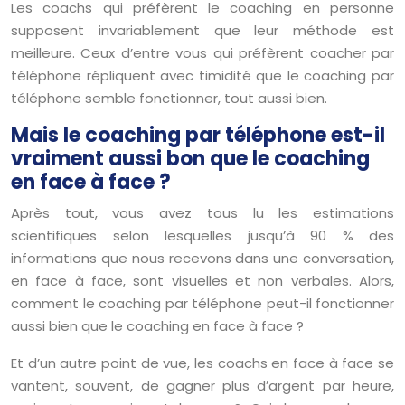
Les coachs qui préfèrent le coaching en personne
supposent invariablement que leur méthode est
meilleure. Ceux d’entre vous qui préfèrent coacher par
téléphone répliquent avec timidité que le coaching par
téléphone semble fonctionner, tout aussi bien.
Mais le coaching par téléphone est-il
vraiment aussi bon que le coaching
en face à face ?
Après tout, vous avez tous lu les estimations
scientifiques selon lesquelles jusqu’à 90 % des
informations que nous recevons dans une conversation,
en face à face, sont visuelles et non verbales. Alors,
comment le coaching par téléphone peut-il fonctionner
aussi bien que le coaching en face à face ?
Et d’un autre point de vue, les coachs en face à face se
vantent, souvent, de gagner plus d’argent par heure,