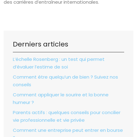
des carrières d’entraîneur internationales.
Derniers articles
L’échelle Rosenberg : un test qui permet
d’évaluer l’estime de soi
Comment être quelqu’un de bien ? Suivez nos
conseils
Comment appliquer le sourire et la bonne
humeur ?
Parents actifs : quelques conseils pour concilier
vie professionnelle et vie privée
Comment une entreprise peut entrer en bourse