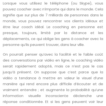
Lorsque vous utilisez le téléphone (ou Skype), vous
pouvez coacher avec n’importe qui dans le monde. Cela
signifie que sur plus de 7 milliards de personnes dans le
monde, vous pouvez rencontrer vos clients idéaux et
être leur coach idéal. Le coaching en personne est
presque, toujours, limité par la distance et les
déplacements, ce qui oblige les gens à coacher avec la
personne qu’ils peuvent trouver, dans leur ville.
On pourrait penser qu’avec la facilité et le faible coût
des conversations par vidéo en ligne, le coaching vidéo
serait rapidement adopté, mais ce n’est pas le cas
jusqu’à présent. On suppose que c’est parce que la
vidéo a tendance à mettre en valeur le visuel d’une
manière qui rend encore plus difficile d’écouter et de
vraiment entendre ; et augmente la probabilité qu’une
information visuelle inconsciente déclenche une
réponse conditionnée. Et si les gens peuvent voir leur