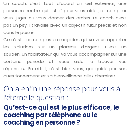
Un coach, c’est tout d’abord un œil extérieur, une
personne neutre qui est là pour vous aider, et non pour
vous juger ou vous donner des ordres. Le coach n’est
pas un psy. Il travaille avec un objectif futur précis et non
dans le passé.
Ce n’est pas non plus un magicien qui va vous apporter
les solutions sur un plateau d’argent. C’est un
soutien, un facilitateur qui va vous accompagner sur une
certaine période et vous aider à trouver vos
réponses
.
En effet, c’est bien vous, qui, guidé par son
questionnement et sa bienveillance, allez cheminer.
On a enfin une réponse pour vous à
l’éternelle question :
Qu’est-ce qui est le plus efficace, le
coaching par téléphone ou le
coaching en personne ?