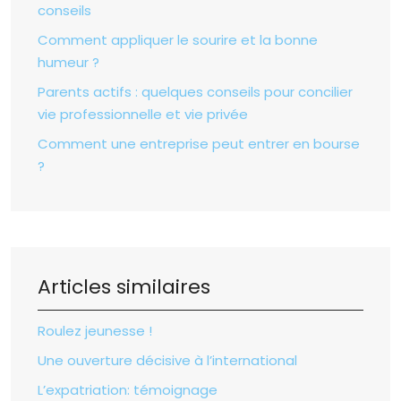
conseils
Comment appliquer le sourire et la bonne
humeur ?
Parents actifs : quelques conseils pour concilier
vie professionnelle et vie privée
Comment une entreprise peut entrer en bourse
?
Articles similaires
Roulez jeunesse !
Une ouverture décisive à l’international
L’expatriation: témoignage