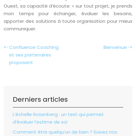
Ouest, sa capacité d’écoute: « sur tout projet, je prends
mon temps pour échanger, évaluer les besoins,
apporter des solutions à toute organisation pour mieux
communiquer.
Confluence Coaching
Bienvenue
et ses partenaires
proposent
Derniers articles
L’échelle Rosenberg : un test qui permet
d’évaluer l’estime de soi
Comment être quelqu’un de bien ? Suivez nos