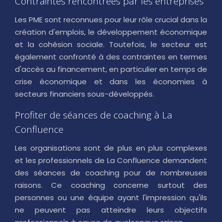
Contraintes rencontrées par les entreprises
Les PME sont reconnues pour leur rôle crucial dans la
création d'emplois, le développement économique
et la cohésion sociale. Toutefois, le secteur est
également confronté à des contraintes en termes
d'accès au financement, en particulier en temps de
crise économique et dans les économies à
secteurs financiers sous-développés.
Profiter de séances de coaching à La
Confluence
Les organisations sont de plus en plus complexes
et les professionnels de La Confluence demandent
des séances de coaching pour de nombreuses
raisons. Ce coaching concerne surtout des
personnes ou une équipe ayant l'impression qu'ils
ne peuvent pas atteindre leurs objectifs