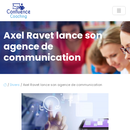
Axel Ravet lance son
agence de
communication
/
Divers
/ Axel Ravet lance son agence de communication