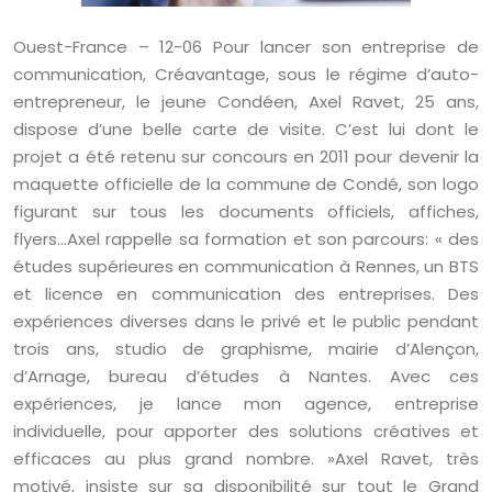
Ouest-France – 12-06 Pour lancer son entreprise de
communication, Créavantage, sous le régime d’auto-
entrepreneur, le jeune Condéen, Axel Ravet, 25 ans,
dispose d’une belle carte de visite. C’est lui dont le
projet a été retenu sur concours en 2011 pour devenir la
maquette officielle de la commune de Condé, son logo
figurant sur tous les documents officiels, affiches,
flyers…
Axel rappelle sa formation et son parcours: « des
études supérieures en communication à Rennes, un BTS
et licence en communication des entreprises. Des
expériences diverses dans le privé et le public pendant
trois ans, studio de graphisme, mairie d’Alençon,
d’Arnage, bureau d’études à Nantes. Avec ces
expériences, je lance mon agence, entreprise
individuelle, pour apporter des solutions créatives et
efficaces au plus grand nombre. »Axel Ravet, très
motivé, insiste sur sa disponibilité sur tout le Grand