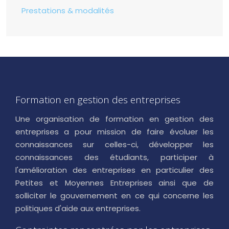
Prestations & modalités
Formation en gestion des entreprises
Une organisation de formation en gestion des
entreprises a pour mission de faire évoluer les
connaissances sur celles-ci, développer les
connaissances des étudiants, participer à
l'amélioration des entreprises en particulier des
Petites et Moyennes Entreprises ainsi que de
solliciter le gouvernement en ce qui concerne les
politiques d'aide aux entreprises.