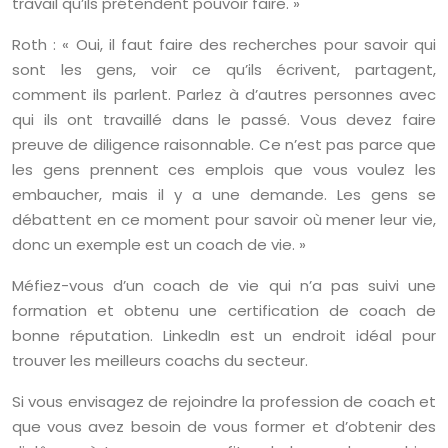
travail qu’ils prétendent pouvoir faire. »
Roth : « Oui, il faut faire des recherches pour savoir qui
sont les gens, voir ce qu’ils écrivent, partagent,
comment ils parlent. Parlez à d’autres personnes avec
qui ils ont travaillé dans le passé. Vous devez faire
preuve de diligence raisonnable. Ce n’est pas parce que
les gens prennent ces emplois que vous voulez les
embaucher, mais il y a une demande. Les gens se
débattent en ce moment pour savoir où mener leur vie,
donc un exemple est un coach de vie. »
Méfiez-vous d’un coach de vie qui n’a pas suivi une
formation et obtenu une certification de coach de
bonne réputation. LinkedIn est un endroit idéal pour
trouver les meilleurs coachs du secteur.
Si vous envisagez de rejoindre la profession de coach et
que vous avez besoin de vous former et d’obtenir des