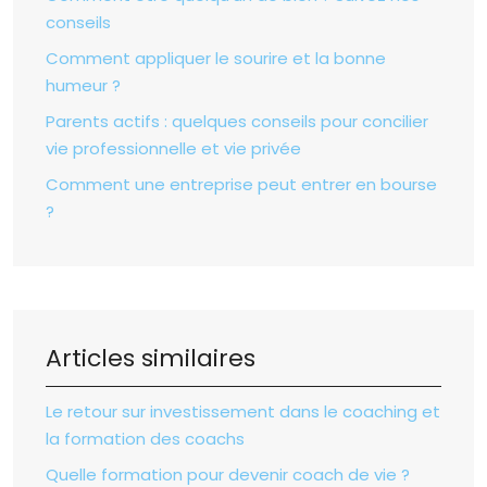
conseils
Comment appliquer le sourire et la bonne
humeur ?
Parents actifs : quelques conseils pour concilier
vie professionnelle et vie privée
Comment une entreprise peut entrer en bourse
?
Articles similaires
Le retour sur investissement dans le coaching et
la formation des coachs
Quelle formation pour devenir coach de vie ?