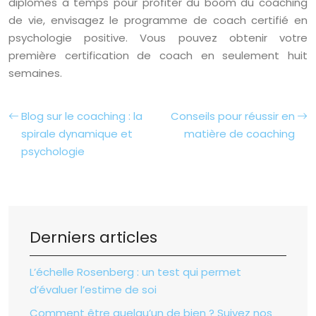
diplômes à temps pour profiter du boom du coaching
de vie, envisagez le programme de coach certifié en
psychologie positive. Vous pouvez obtenir votre
première certification de coach en seulement huit
semaines.
Blog sur le coaching : la
Conseils pour réussir en
spirale dynamique et
matière de coaching
psychologie
Derniers articles
L’échelle Rosenberg : un test qui permet
d’évaluer l’estime de soi
Comment être quelqu’un de bien ? Suivez nos