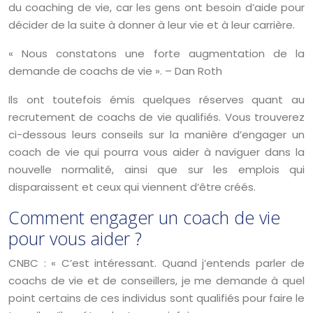
du coaching de vie, car les gens ont besoin d’aide pour
décider de la suite à donner à leur vie et à leur carrière.
« Nous constatons une forte augmentation de la
demande de coachs de vie ». – Dan Roth
Ils ont toutefois émis quelques réserves quant au
recrutement de coachs de vie qualifiés. Vous trouverez
ci-dessous leurs conseils sur la manière d’engager un
coach de vie qui pourra vous aider à naviguer dans la
nouvelle normalité, ainsi que sur les emplois qui
disparaissent et ceux qui viennent d’être créés.
Comment engager un coach de vie
pour vous aider ?
CNBC : « C’est intéressant. Quand j’entends parler de
coachs de vie et de conseillers, je me demande à quel
point certains de ces individus sont qualifiés pour faire le