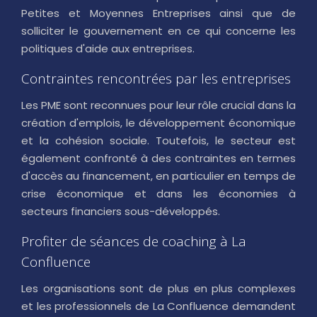
Petites et Moyennes Entreprises ainsi que de
solliciter le gouvernement en ce qui concerne les
politiques d'aide aux entreprises.
Contraintes rencontrées par les entreprises
Les PME sont reconnues pour leur rôle crucial dans la
création d'emplois, le développement économique
et la cohésion sociale. Toutefois, le secteur est
également confronté à des contraintes en termes
d'accès au financement, en particulier en temps de
crise économique et dans les économies à
secteurs financiers sous-développés.
Profiter de séances de coaching à La
Confluence
Les organisations sont de plus en plus complexes
et les professionnels de La Confluence demandent